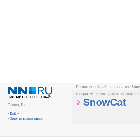
Персональный сайт пользователя
Sno
портрет № 110759 зарегистрирован в 20
SnowCat
Привет, Гость !
-
Войти
-
Зарегистрироваться