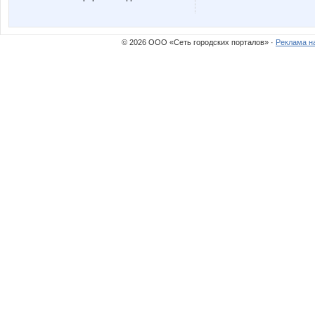
© 2026 ООО «Сеть городских порталов» ·
Реклама н